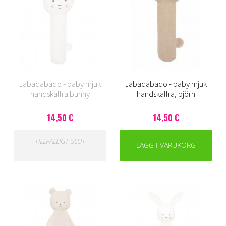
Jabadabado - baby mjuk
Jabadabado - baby mjuk
handskallra bunny
handskallra, björn
14,50 €
14,50 €
TILLFÄLLIGT SLUT
LÄGG I VARUKORG