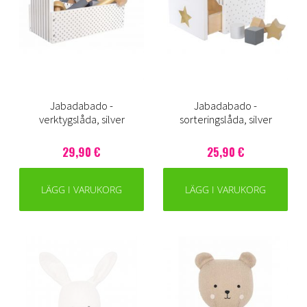
Jabadabado -
Jabadabado -
verktygslåda, silver
sorteringslåda, silver
29,90 €
25,90 €
LÄGG I VARUKORG
LÄGG I VARUKORG