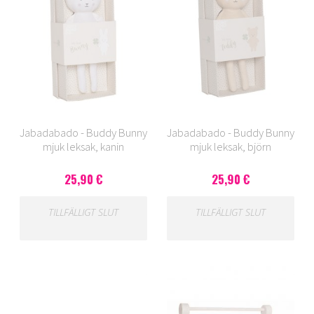
Jabadabado - Buddy Bunny
Jabadabado - Buddy Bunny
mjuk leksak, kanin
mjuk leksak, björn
25,90 €
25,90 €
TILLFÄLLIGT SLUT
TILLFÄLLIGT SLUT