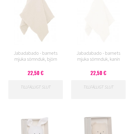
Jabadabado - barnets
Jabadabado - barnets
mjuka sömnduk, björn
mjuka sömnduk, kanin
22,50 €
22,50 €
TILLFÄLLIGT SLUT
TILLFÄLLIGT SLUT