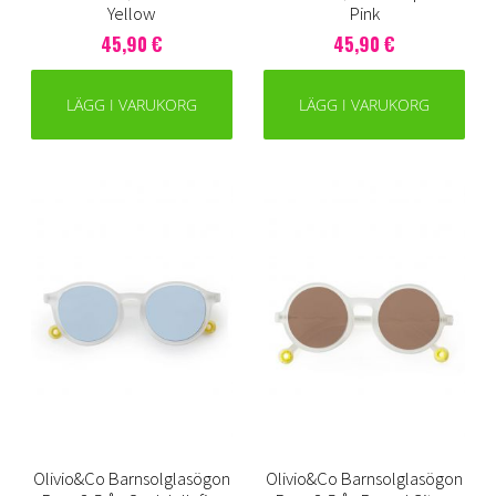
Yellow
Pink
45,90 €
45,90 €
LÄGG I VARUKORG
LÄGG I VARUKORG
Olivio&Co Barnsolglasögon
Olivio&Co Barnsolglasögon