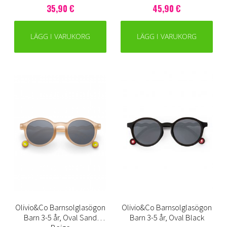
35,90 €
45,90 €
LÄGG I VARUKORG
LÄGG I VARUKORG
Olivio&Co Barnsolglasögon
Olivio&Co Barnsolglasögon
Barn 3-5 år, Oval Sand
Barn 3-5 år, Oval Black