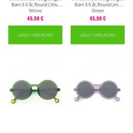
Barn 3-5 år, Round Citrus
Barn 3-5 år, Round Lime
Yellow
Green
45,90 €
45,90 €
LÄGG I VARUKORG
LÄGG I VARUKORG