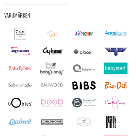
VARUMÄRKEN