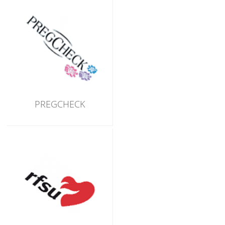
PREGCHECK