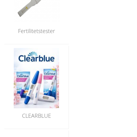
Fertilitetstester
CLEARBLUE