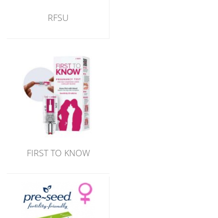
RFSU
FIRST TO KNOW