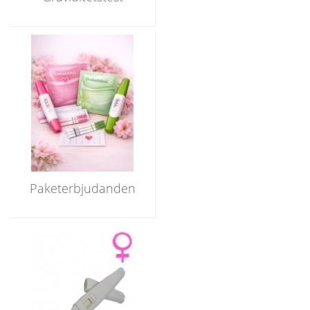
Paketerbjudanden