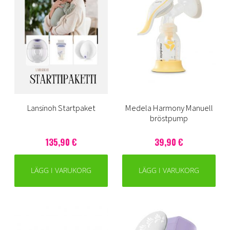
Lansinoh Startpaket
Medela Harmony Manuell
bröstpump
135,90 €
39,90 €
LÄGG I VARUKORG
LÄGG I VARUKORG