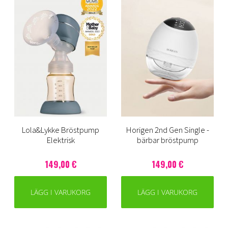
Lola&Lykke Bröstpump
Horigen 2nd Gen Single -
Elektrisk
bärbar bröstpump
149,00 €
149,00 €
LÄGG I VARUKORG
LÄGG I VARUKORG