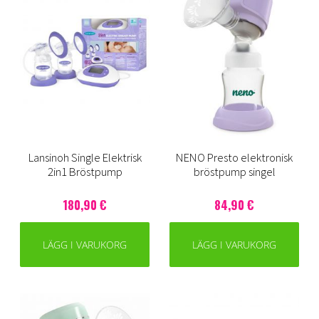
Lansinoh Single Elektrisk
NENO Presto elektronisk
2in1 Bröstpump
bröstpump singel
180,90 €
84,90 €
LÄGG I VARUKORG
LÄGG I VARUKORG