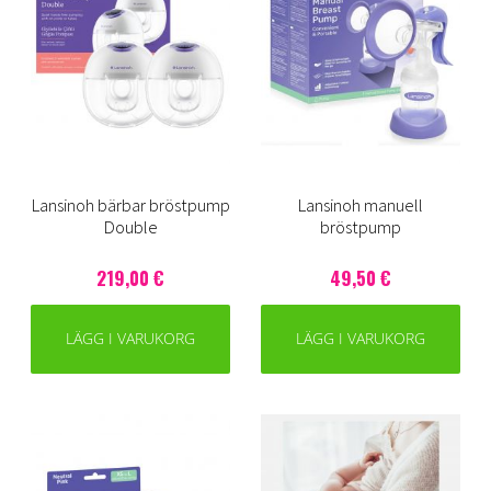
Lansinoh bärbar bröstpump
Lansinoh manuell
Double
bröstpump
219,00 €
49,50 €
LÄGG I VARUKORG
LÄGG I VARUKORG