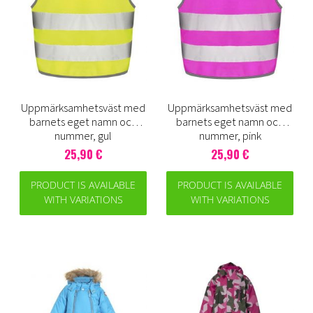
Uppmärksamhetsväst med
Uppmärksamhetsväst med
barnets eget namn och
barnets eget namn och
nummer, gul
nummer, pink
25,90 €
25,90 €
PRODUCT IS AVAILABLE
PRODUCT IS AVAILABLE
WITH VARIATIONS
WITH VARIATIONS